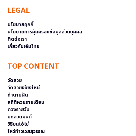
LEGAL
นโยบายคุกกี้
นโยบายการคุ้มครองข้อมูลส่วนบุคคล
ติดต่อเรา
เกี่ยวกับเอ็มไทย
TOP CONTENT
วัดสวย
วัดสวยเชียงใหม่
ทำนายฝัน
สถิติหวยรายเดือน
ดวงรายวัน
บทสวดมนต์
วิธีบนไอ้ไข่
ไหว้ท้าวเวสสุวรรณ