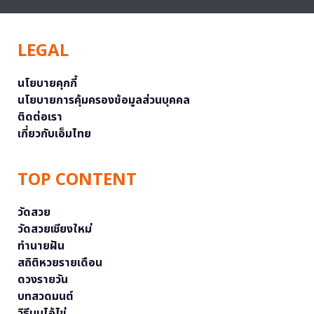
LEGAL
นโยบายคุกกี้
นโยบายการคุ้มครองข้อมูลส่วนบุคคล
ติดต่อเรา
เกี่ยวกับเอ็มไทย
TOP CONTENT
วัดสวย
วัดสวยเชียงใหม่
ทำนายฝัน
สถิติหวยรายเดือน
ดวงรายวัน
บทสวดมนต์
วิธีบนไอ้ไข่