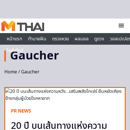
Skip to content
menu
หน้าแรก
ทำนายฝัน
ตรวจหวย
ผลบอล
ดูดวง
วอลเปเปอร
ไลฟ์สไตล์
Gaucher
Home
/ Gaucher
PR NEWS
20 ปี บนเส้นทางแห่งความ