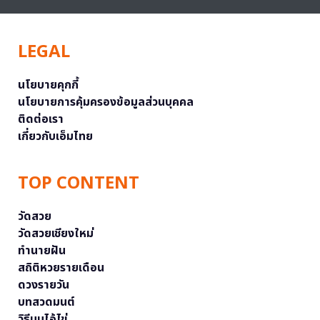
LEGAL
นโยบายคุกกี้
นโยบายการคุ้มครองข้อมูลส่วนบุคคล
ติดต่อเรา
เกี่ยวกับเอ็มไทย
TOP CONTENT
วัดสวย
วัดสวยเชียงใหม่
ทำนายฝัน
สถิติหวยรายเดือน
ดวงรายวัน
บทสวดมนต์
วิธีบนไอ้ไข่