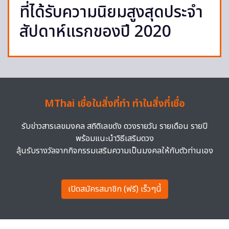
ที่ได้รับความนิยมสูงสุดประจำ
สัปดาห์แรกของปี 2020
MThai เชื่อในสิ่งที่ทำ ทำในสิ่งที่เชื่อ
รับข่าวสารเลขมงคล สถิติเลขดัง ดวงรายวัน รายเดือน รายปี
พร้อมแนะนำวิธีเสริมดวง
ลุ้นรับรางวัลจากกิจกรรมเสริมความเป็นมงคลให้กับตัวท่านเอง
เปิดสมัครสมาชิก (ฟรี) เร็วๆนี้