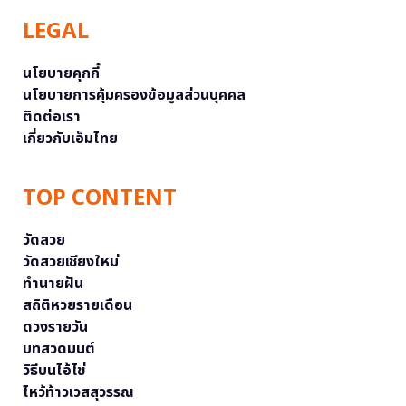
LEGAL
นโยบายคุกกี้
นโยบายการคุ้มครองข้อมูลส่วนบุคคล
ติดต่อเรา
เกี่ยวกับเอ็มไทย
TOP CONTENT
วัดสวย
วัดสวยเชียงใหม่
ทำนายฝัน
สถิติหวยรายเดือน
ดวงรายวัน
บทสวดมนต์
วิธีบนไอ้ไข่
ไหว้ท้าวเวสสุวรรณ