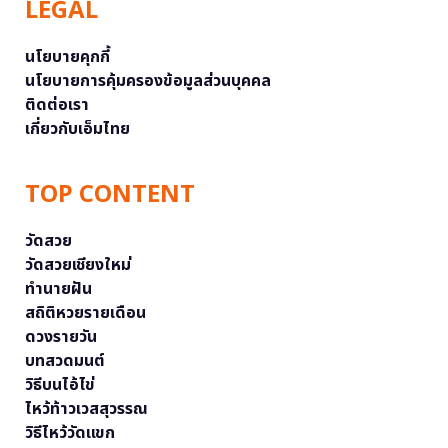
LEGAL
นโยบายคุกกี้
นโยบายการคุ้มครองข้อมูลส่วนบุคคล
ติดต่อเรา
เกี่ยวกับเอ็มไทย
TOP CONTENT
วัดสวย
วัดสวยเชียงใหม่
ทำนายฝัน
สถิติหวยรายเดือน
ดวงรายวัน
บทสวดมนต์
วิธีบนไอ้ไข่
ไหว้ท้าวเวสสุวรรณ
วิธีไหว้วัดแขก