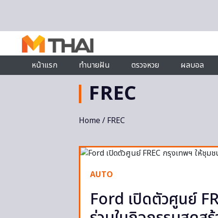
Skip to content
หน้าแรก
ทำนายฝัน
ตรวจหวย
ผลบอล
FREC
Home
/ FREC
AUTO
Ford เปิดตัวศูนย์ F