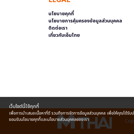
LEGAL
นโยบายคุกกี้
นโยบายการคุ้มครองข้อมูลส่วนบุคคล
ติดต่อเรา
เกี่ยวกับเอ็มไทย
เว็บไซต์นี้ใช้คุกกี้
เพื่อการนำเสนอเนื้อหาที่ดี รวมถึงการจัดการข้อมูลส่วนบุคคล เพื่อให้คุณได้รับ
ยอมรับนโยบายคุกกี้และนโยบายส่วนบุคคลของเรา
Copy