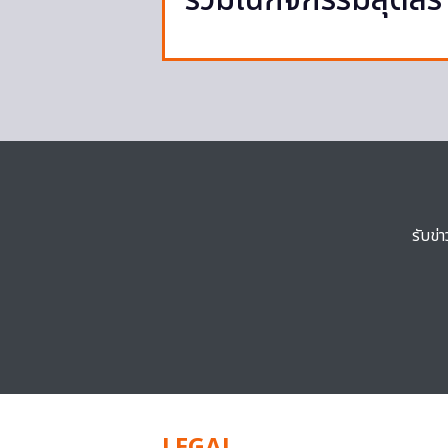
ร่วมในกิจกรรมสุดสร้
รับข่