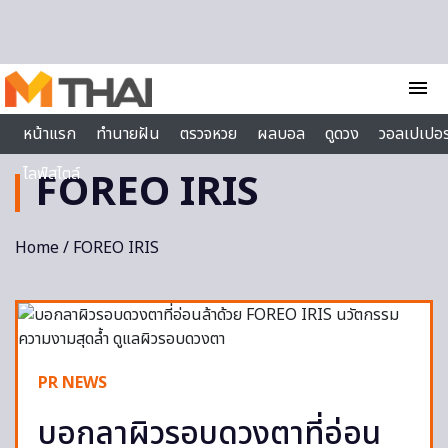
Skip to content
menu
หน้าแรก
ทำนายฝัน
ตรวจหวย
ผลบอล
ดูดวง
วอลเปเปอร
ไลฟ์สไตล์
FOREO IRIS
Home
/ FOREO IRIS
PR NEWS
บอกลาผิวรอบดวงตาที่อ่อน