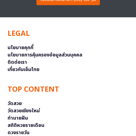
LEGAL
นโยบายคุกกี้
นโยบายการคุ้มครองข้อมูลส่วนบุคคล
ติดต่อเรา
เกี่ยวกับเอ็มไทย
TOP CONTENT
วัดสวย
วัดสวยเชียงใหม่
ทำนายฝัน
สถิติหวยรายเดือน
ดวงรายวัน