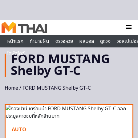
Skip to content
menu
หน้าแรก
ทำนายฝัน
ตรวจหวย
ผลบอล
ดูดวง
วอลเปเปอร
ไลฟ์สไตล์
FORD MUSTANG
Shelby GT-C
Home
/ FORD MUSTANG Shelby GT-C
AUTO