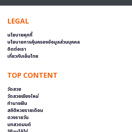
LEGAL
นโยบายคุกกี้
นโยบายการคุ้มครองข้อมูลส่วนบุคคล
ติดต่อเรา
เกี่ยวกับเอ็มไทย
TOP CONTENT
วัดสวย
วัดสวยเชียงใหม่
ทำนายฝัน
สถิติหวยรายเดือน
ดวงรายวัน
บทสวดมนต์
วิธีบนไอ้ไข่