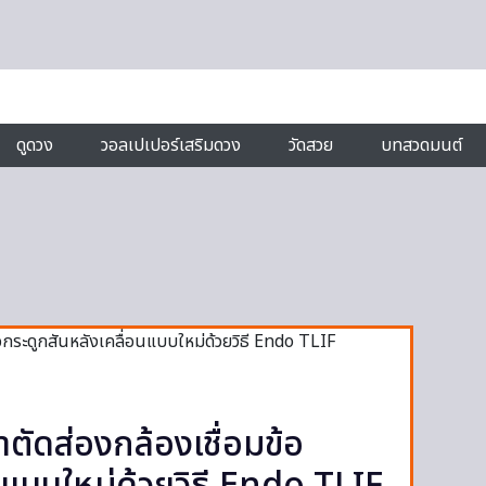
ดูดวง
วอลเปเปอร์เสริมดวง
วัดสวย
บทสวดมนต์
าตัดส่องกล้องเชื่อมข้อ