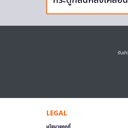
กระดูกสันหลังเคลื่อ
รับข่
LEGAL
นโยบายคุกกี้