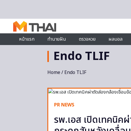
Skip to content
หน้าแรก
ทำนายฝัน
ตรวจหวย
ผลบอล
Endo TLIF
Home
/ Endo TLIF
PR NEWS
รพ.เอส เปิดเทคนิคผ่