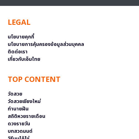
LEGAL
นโยบายคุกกี้
นโยบายการคุ้มครองข้อมูลส่วนบุคคล
ติดต่อเรา
เกี่ยวกับเอ็มไทย
TOP CONTENT
วัดสวย
วัดสวยเชียงใหม่
ทำนายฝัน
สถิติหวยรายเดือน
ดวงรายวัน
บทสวดมนต์
วิธีบนไอ้ไข่