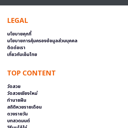
LEGAL
นโยบายคุกกี้
นโยบายการคุ้มครองข้อมูลส่วนบุคคล
ติดต่อเรา
เกี่ยวกับเอ็มไทย
TOP CONTENT
วัดสวย
วัดสวยเชียงใหม่
ทำนายฝัน
สถิติหวยรายเดือน
ดวงรายวัน
บทสวดมนต์
วิธีบนไอ้ไข่