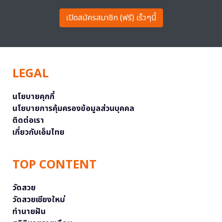
เปิดสมัครสมาชิก (ฟรี) เร็วๆนี้
LEGAL
นโยบายคุกกี้
นโยบายการคุ้มครองข้อมูลส่วนบุคคล
ติดต่อเรา
เกี่ยวกับเอ็มไทย
TOP CONTENT
วัดสวย
วัดสวยเชียงใหม่
ทำนายฝัน