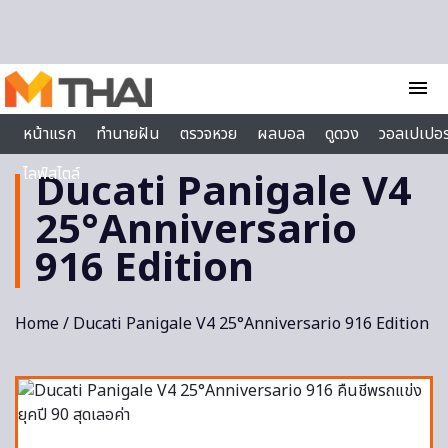
Skip to content
menu
หน้าแรก
ทำนายฝัน
ตรวจหวย
ผลบอล
ดูดวง
วอลเปเปอร
ไลฟ์สไตล์
Ducati Panigale V4
25°Anniversario
916 Edition
Home
/ Ducati Panigale V4 25°Anniversario 916 Edition