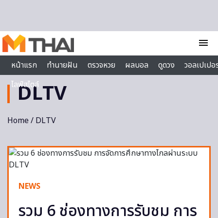
Skip to content
menu
หน้าแรก
ทำนายฝัน
ตรวจหวย
ผลบอล
ดูดวง
วอลเปเปอร
ไลฟ์สไตล์
DLTV
Home
/ DLTV
NEWS
รวม 6 ช่องทางการรับชม การ