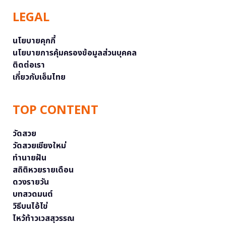
LEGAL
นโยบายคุกกี้
นโยบายการคุ้มครองข้อมูลส่วนบุคคล
ติดต่อเรา
เกี่ยวกับเอ็มไทย
TOP CONTENT
วัดสวย
วัดสวยเชียงใหม่
ทำนายฝัน
สถิติหวยรายเดือน
ดวงรายวัน
บทสวดมนต์
วิธีบนไอ้ไข่
ไหว้ท้าวเวสสุวรรณ