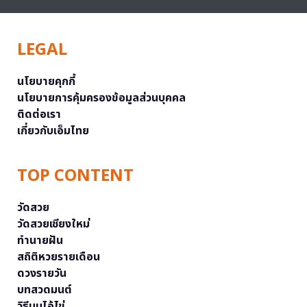
LEGAL
นโยบายคุกกี้
นโยบายการคุ้มครองข้อมูลส่วนบุคคล
ติดต่อเรา
เกี่ยวกับเอ็มไทย
TOP CONTENT
วัดสวย
วัดสวยเชียงใหม่
ทำนายฝัน
สถิติหวยรายเดือน
ดวงรายวัน
บทสวดมนต์
วิธีบนไอ้ไข่