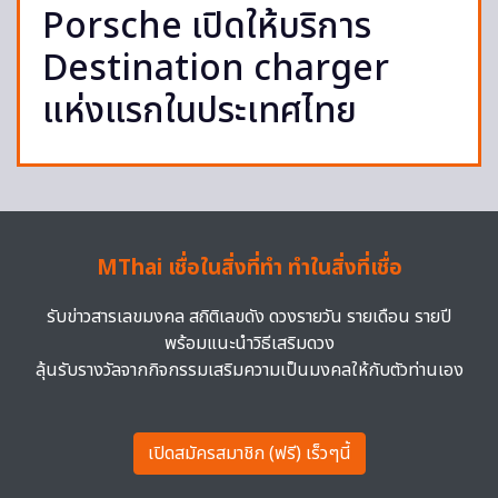
Porsche เปิดให้บริการ
Destination charger
แห่งแรกในประเทศไทย
MThai เชื่อในสิ่งที่ทำ ทำในสิ่งที่เชื่อ
รับข่าวสารเลขมงคล สถิติเลขดัง ดวงรายวัน รายเดือน รายปี
พร้อมแนะนำวิธีเสริมดวง
ลุ้นรับรางวัลจากกิจกรรมเสริมความเป็นมงคลให้กับตัวท่านเอง
เปิดสมัครสมาชิก (ฟรี) เร็วๆนี้