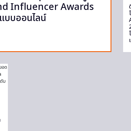
land Influencer Awards
ปแบบออนไลน์
ม