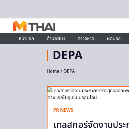
Skip to content
หน้าแรก
ทำนายฝัน
ตรวจหวย
ผลบอล
DEPA
Home
/ DEPA
PR NEWS
เทลสกอร์จัดงานประ