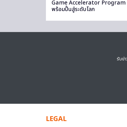
Game Accelerator Program
พร้อมปั้นสู่ระดับโลก
รับข่
LEGAL