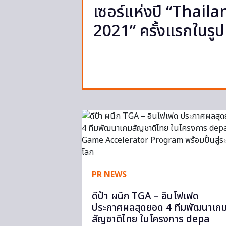
เซอร์แห่งปี “Thai
2021” ครั้งแรกในรู
PR NEWS
ดีป้า ผนึก TGA – อินโฟเฟด
ประกาศผลสุดยอด 4 ทีมพัฒนาเก
สัญชาติไทย ในโครงการ depa