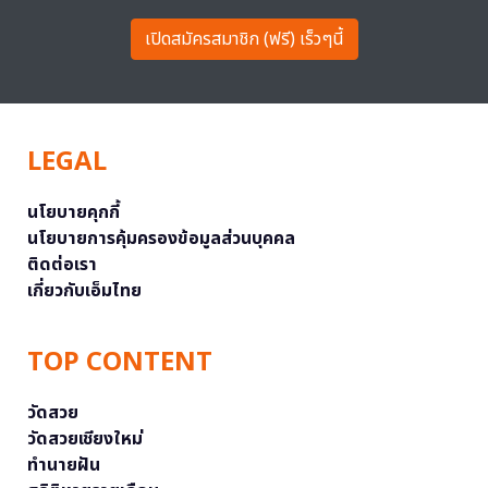
เปิดสมัครสมาชิก (ฟรี) เร็วๆนี้
LEGAL
นโยบายคุกกี้
นโยบายการคุ้มครองข้อมูลส่วนบุคคล
ติดต่อเรา
เกี่ยวกับเอ็มไทย
TOP CONTENT
วัดสวย
วัดสวยเชียงใหม่
ทำนายฝัน