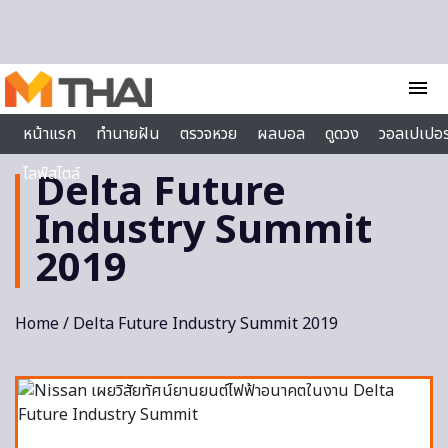
Skip to content
menu
หน้าแรก
ทำนายฝัน
ตรวจหวย
ผลบอล
ดูดวง
วอลเปเปอร
ไลฟ์สไตล์
Delta Future
Industry Summit
2019
Home
/ Delta Future Industry Summit 2019