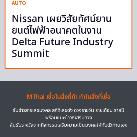
AUTO
Nissan เผยวิสัยทัศน์ยาน
ยนต์ไฟฟ้าอนาคตในงาน
Delta Future Industry
Summit
MThai เชื่อในสิ่งที่ทำ ทำในสิ่งที่เชื่อ
รับข่าวสารเลขมงคล สถิติเลขดัง ดวงรายวัน รายเดือน รายปี
พร้อมแนะนำวิธีเสริมดวง
ลุ้นรับรางวัลจากกิจกรรมเสริมความเป็นมงคลให้กับตัวท่านเอง