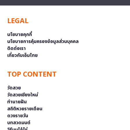
LEGAL
นโยบายคุกกี้
นโยบายการคุ้มครองข้อมูลส่วนบุคคล
ติดต่อเรา
เกี่ยวกับเอ็มไทย
TOP CONTENT
วัดสวย
วัดสวยเชียงใหม่
ทำนายฝัน
สถิติหวยรายเดือน
ดวงรายวัน
บทสวดมนต์
วิธีบนไอ้ไข่