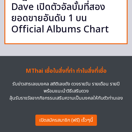
Dave เปิดตัวอัลบั้มที่สอง
ยอดขายอันดับ 1 บน
Official Albums Chart
MThai เชื่อในสิ่งที่ทำ ทำในสิ่งที่เชื่อ
รับข่าวสารเลขมงคล สถิติเลขดัง ดวงรายวัน รายเดือน รายปี
พร้อมแนะนำวิธีเสริมดวง
ลุ้นรับรางวัลจากกิจกรรมเสริมความเป็นมงคลให้กับตัวท่านเอง
เปิดสมัครสมาชิก (ฟรี) เร็วๆนี้