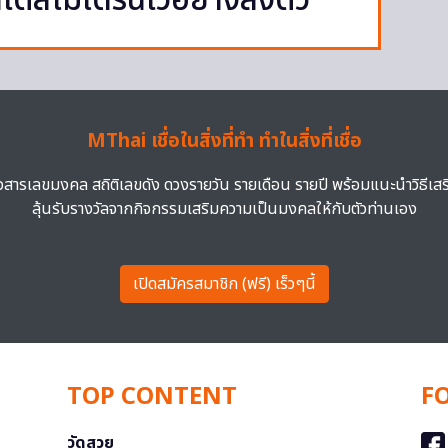
ตล์โมเดิร์นไว้อย่างลงตัว
MThai เชื่อในสิ่งที่ทำ ทำในสิ่งที่เชื่อ
าวสารเลขมงคล สถิติเลขดัง ดวงรายวัน รายเดือน รายปี พร้อมแนะนำวิธีเส
ลุ้นรับรางวัลจากกิจกรรมเสริมความเป็นมงคลให้กับตัวท่านเอง
เปิดสมัครสมาชิก (ฟรี) เร็วๆนี้
TOP CONTENT
F
วัดสวย