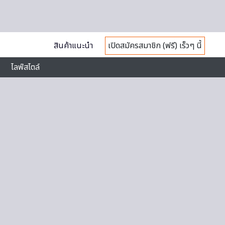
สินค้าแนะนำ
เปิดสมัครสมาชิก (ฟรี) เร็วๆ นี้
ไลฟ์สไตล์