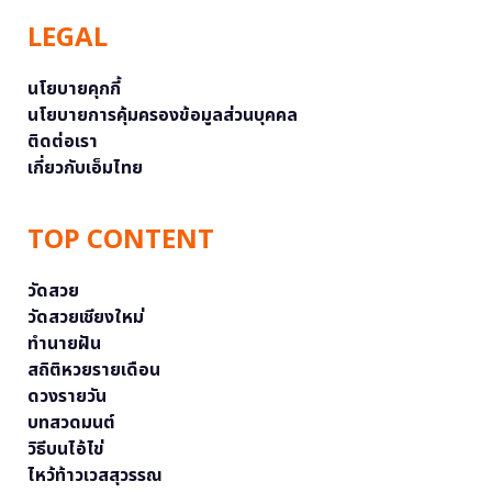
LEGAL
นโยบายคุกกี้
นโยบายการคุ้มครองข้อมูลส่วนบุคคล
ติดต่อเรา
เกี่ยวกับเอ็มไทย
TOP CONTENT
วัดสวย
วัดสวยเชียงใหม่
ทำนายฝัน
สถิติหวยรายเดือน
ดวงรายวัน
บทสวดมนต์
วิธีบนไอ้ไข่
ไหว้ท้าวเวสสุวรรณ