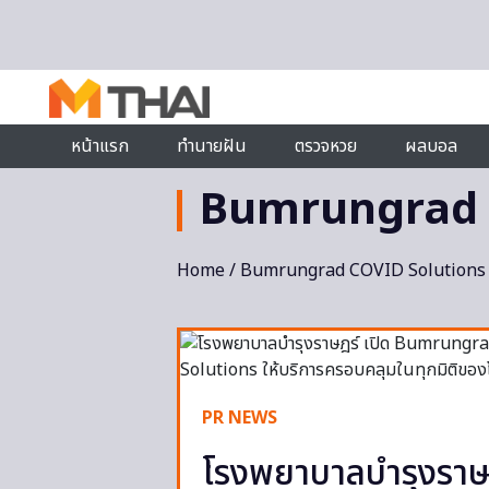
Skip to content
หน้าแรก
ทำนายฝัน
ตรวจหวย
ผลบอล
Bumrungrad 
Home
/ Bumrungrad COVID Solutions
PR NEWS
โรงพยาบาลบำรุงรา