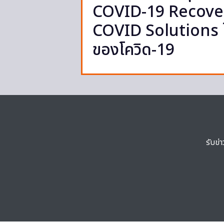
COVID-19 Recover
COVID Solutions ให
ของโควิด-19
รับข่