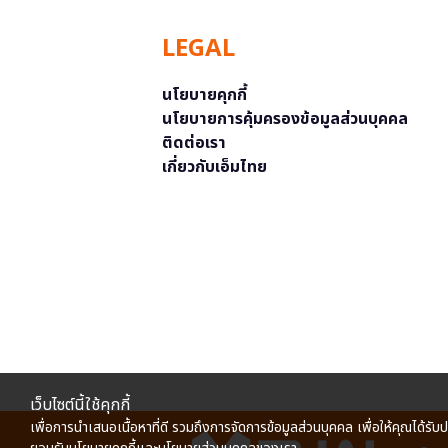
LEGAL
นโยบายคุกกี้
นโยบายการคุ้มครองข้อมูลส่วนบุคคล
ติดต่อเรา
เกี่ยวกับเอ็มไทย
เว็บไซต์นี้ใช้คุกกี้
เพื่อการนำเสนอเนื้อหาที่ดี รวมถึงการจัดการข้อมูลส่วนบุคคล เพื่อให้คุณได้รับ