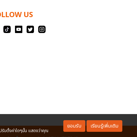
OLLOW US
ยอมรับ
เรียนรู้เพิ่มเติม
ปรับตั้งค่าใดๆนั้น แสดงว่าคุณ