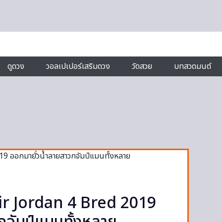
ดูดวง
วอลเปเปอร์เสริมดวง
วัดสวย
บทสวดมนต์
ir Jordan 4 Bred 2019