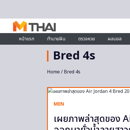
Skip to content
หน้าแรก
ทำนายฝัน
ตรวจหวย
ผลบอล
Bred 4s
Home
/ Bred 4s
MEN
เผยภาพล่าสุดของ A