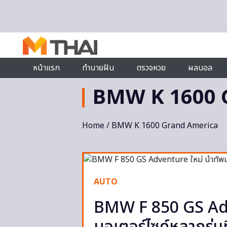
Skip to content
หน้าแรก
ทำนายฝัน
ตรวจหวย
ผลบอล
BMW K 1600 
Home
/ BMW K 1600 Grand America
AUTO
BMW F 850 GS Adv