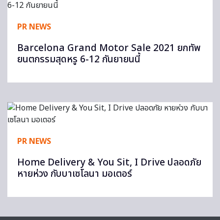
PR NEWS
Barcelona Grand Motor Sale 2021 ยกทัพ
ยนตกรรมสุดหรู 6-12 กันยายนนี้
PR NEWS
Home Delivery & You Sit, I Drive ปลอดภัย
หายห่วง กับบาเซโลนา มอเตอร์