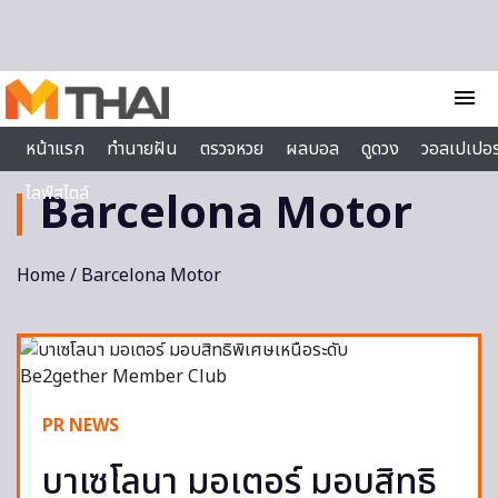
Skip to content
menu
หน้าแรก
ทำนายฝัน
ตรวจหวย
ผลบอล
ดูดวง
วอลเปเปอร
ไลฟ์สไตล์
Barcelona Motor
Home
/ Barcelona Motor
PR NEWS
บาเซโลนา มอเตอร์ มอบสิทธิ