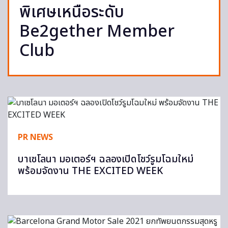
พิเศษเหนือระดับ
Be2gether Member
Club
PR NEWS
บาเซโลนา มอเตอร์ฯ ฉลองเปิดโชว์รูมโฉมใหม่
พร้อมจัดงาน THE EXCITED WEEK