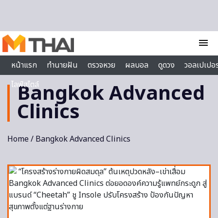
Skip to content
menu
หน้าแรก
ทำนายฝัน
ตรวจหวย
ผลบอล
ดูดวง
วอลเปเปอร
ไลฟ์สไตล์
Bangkok Advanced
Clinics
Home
/ Bangkok Advanced Clinics