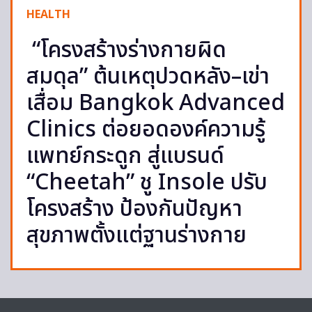
HEALTH
“โครงสร้างร่างกายผิด
สมดุล” ต้นเหตุปวดหลัง–เข่า
เสื่อม Bangkok Advanced
Clinics ต่อยอดองค์ความรู้
แพทย์กระดูก สู่แบรนด์
“Cheetah” ชู Insole ปรับ
โครงสร้าง ป้องกันปัญหา
สุขภาพตั้งแต่ฐานร่างกาย