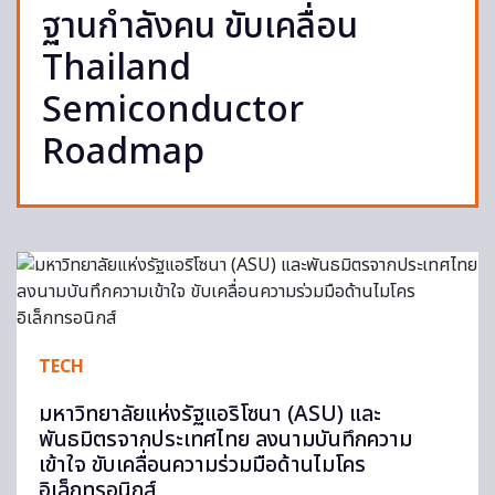
ฐานกำลังคน ขับเคลื่อน
Thailand
Semiconductor
Roadmap
TECH
มหาวิทยาลัยแห่งรัฐแอริโซนา (ASU) และ
พันธมิตรจากประเทศไทย ลงนามบันทึกความ
เข้าใจ ขับเคลื่อนความร่วมมือด้านไมโคร
อิเล็กทรอนิกส์