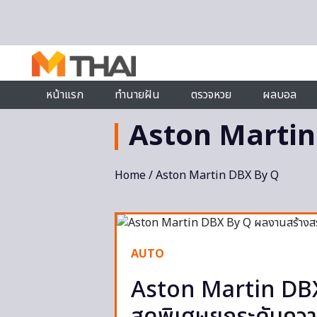
Skip to content
หน้าแรก
ทำนายฝัน
ตรวจหวย
ผลบอล
Aston Martin
Home
/ Aston Martin DBX By Q
AUTO
Aston Martin DBX