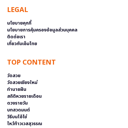
LEGAL
นโยบายคุกกี้
นโยบายการคุ้มครองข้อมูลส่วนบุคคล
ติดต่อเรา
เกี่ยวกับเอ็มไทย
TOP CONTENT
วัดสวย
วัดสวยเชียงใหม่
ทำนายฝัน
สถิติหวยรายเดือน
ดวงรายวัน
บทสวดมนต์
วิธีบนไอ้ไข่
ไหว้ท้าวเวสสุวรรณ