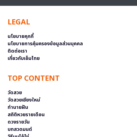
LEGAL
นโยบายคุกกี้
นโยบายการคุ้มครองข้อมูลส่วนบุคคล
ติดต่อเรา
เกี่ยวกับเอ็มไทย
TOP CONTENT
วัดสวย
วัดสวยเชียงใหม่
ทำนายฝัน
สถิติหวยรายเดือน
ดวงรายวัน
บทสวดมนต์
วิธีบนไอ้ไข่