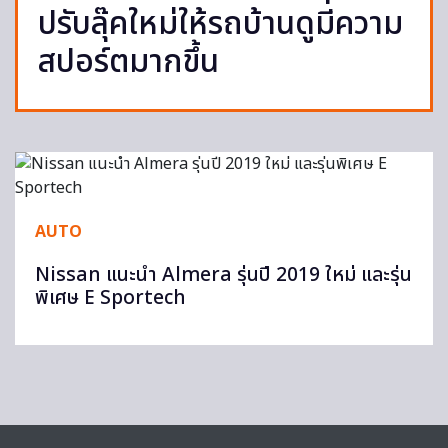
ปรับลุ๊คใหม่ให้รถบ้านดูมีความ
สปอร์ตมากขึ้น
AUTO
Nissan แนะนำ Almera รุ่นปี 2019 ใหม่ และรุ่น
พิเศษ E Sportech