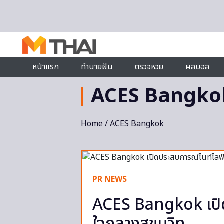
Skip to content
หน้าแรก
ทำนายฝัน
ตรวจหวย
ผลบอล
ACES Bangko
Home
/ ACES Bangkok
PR NEWS
ACES Bangkok เปิด