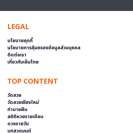
LEGAL
นโยบายคุกกี้
นโยบายการคุ้มครองข้อมูลส่วนบุคคล
ติดต่อเรา
เกี่ยวกับเอ็มไทย
TOP CONTENT
วัดสวย
วัดสวยเชียงใหม่
ทำนายฝัน
สถิติหวยรายเดือน
ดวงรายวัน
บทสวดมนต์