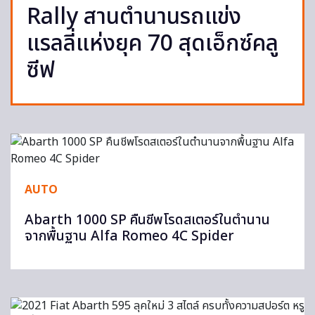
Rally สานตำนานรถแข่ง
แรลลี่แห่งยุค 70 สุดเอ็กซ์คลู
ซีฟ
AUTO
Abarth 1000 SP คืนชีพโรดสเตอร์ในตำนาน
จากพื้นฐาน Alfa Romeo 4C Spider