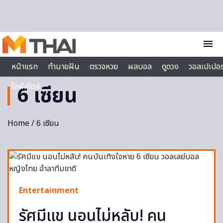
Skip to content
menu
หน้าแรก
ทำนายฝัน
ตรวจหวย
ผลบอล
ดูดวง
วอลเปเปอร
ไลฟ์สไตล์
6 เซียน
Home
/ 6 เซียน
Entertainment
รัศมีแข นอนไม่หลับ! คน