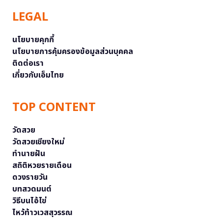
LEGAL
นโยบายคุกกี้
นโยบายการคุ้มครองข้อมูลส่วนบุคคล
ติดต่อเรา
เกี่ยวกับเอ็มไทย
TOP CONTENT
วัดสวย
วัดสวยเชียงใหม่
ทำนายฝัน
สถิติหวยรายเดือน
ดวงรายวัน
บทสวดมนต์
วิธีบนไอ้ไข่
ไหว้ท้าวเวสสุวรรณ