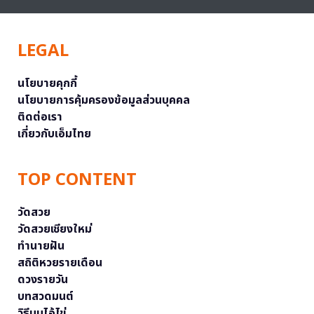
LEGAL
นโยบายคุกกี้
นโยบายการคุ้มครองข้อมูลส่วนบุคคล
ติดต่อเรา
เกี่ยวกับเอ็มไทย
TOP CONTENT
วัดสวย
วัดสวยเชียงใหม่
ทำนายฝัน
สถิติหวยรายเดือน
ดวงรายวัน
บทสวดมนต์
วิธีบนไอ้ไข่