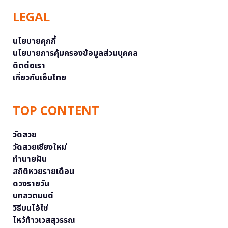
LEGAL
นโยบายคุกกี้
นโยบายการคุ้มครองข้อมูลส่วนบุคคล
ติดต่อเรา
เกี่ยวกับเอ็มไทย
TOP CONTENT
วัดสวย
วัดสวยเชียงใหม่
ทำนายฝัน
สถิติหวยรายเดือน
ดวงรายวัน
บทสวดมนต์
วิธีบนไอ้ไข่
ไหว้ท้าวเวสสุวรรณ