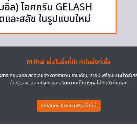
 เมอิล) ไอศกรีม GELASH
ตและสลัช ในรูปแบบใหม่
MThai เชื่อในสิ่งที่ทำ ทำในสิ่งที่เชื่อ
าวสารเลขมงคล สถิติเลขดัง ดวงรายวัน รายเดือน รายปี พร้อมแนะนำวิธีเส
ลุ้นรับรางวัลจากกิจกรรมเสริมความเป็นมงคลให้กับตัวท่านเอง
เปิดสมัครสมาชิก (ฟรี) เร็วๆนี้