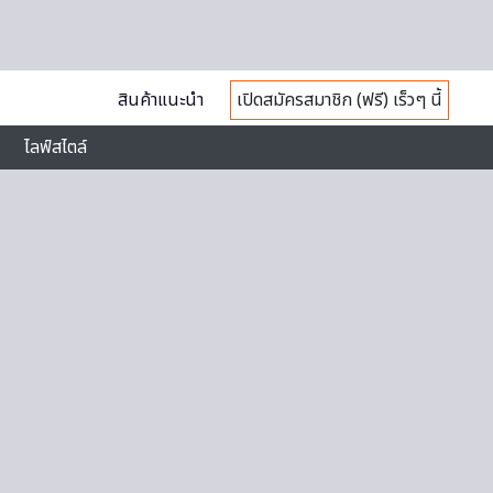
สินค้าแนะนำ
เปิดสมัครสมาชิก (ฟรี) เร็วๆ นี้
ไลฟ์สไตล์