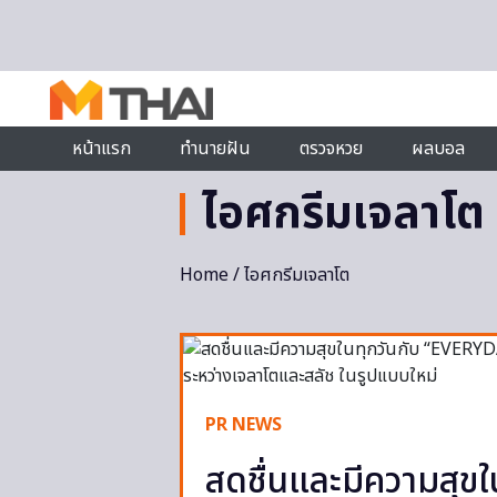
Skip to content
หน้าแรก
ทำนายฝัน
ตรวจหวย
ผลบอล
ไอศกรีมเจลาโต
Home
/ ไอศกรีมเจลาโต
PR NEWS
สดชื่นและมีความสุข