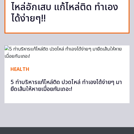
ไหล่อักเสบ แก้ไหล่ติด ทำเอง
ได้ง่ายๆ!!
HEALTH
5 ท่าบริหารแก้ไหล่ติด ปวดไหล่ ทำเองได้ง่ายๆ มา
ยืดเส้นให้หายเมื่อยกันเถอะ!