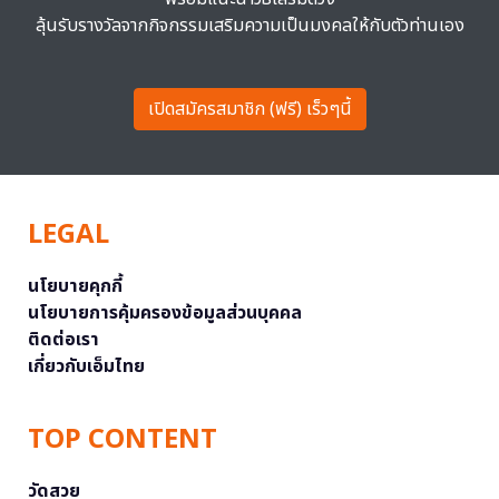
ลุ้นรับรางวัลจากกิจกรรมเสริมความเป็นมงคลให้กับตัวท่านเอง
เปิดสมัครสมาชิก (ฟรี) เร็วๆนี้
LEGAL
นโยบายคุกกี้
นโยบายการคุ้มครองข้อมูลส่วนบุคคล
ติดต่อเรา
เกี่ยวกับเอ็มไทย
TOP CONTENT
วัดสวย