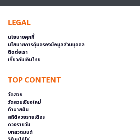
LEGAL
นโยบายคุกกี้
นโยบายการคุ้มครองข้อมูลส่วนบุคคล
ติดต่อเรา
เกี่ยวกับเอ็มไทย
TOP CONTENT
วัดสวย
วัดสวยเชียงใหม่
ทำนายฝัน
สถิติหวยรายเดือน
ดวงรายวัน
บทสวดมนต์
วิธีบนไอ้ไข่