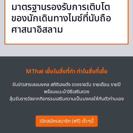
มาตรฐานรองรับการเติบโต
ของนักเดินทางไมซ์ที่นับถือ
ศาสนาอิสลาม
MThai เชื่อในสิ่งที่ทำ ทำในสิ่งที่เชื่อ
รับข่าวสารเลขมงคล สถิติเลขดัง ดวงรายวัน รายเดือน รายปี
พร้อมแนะนำวิธีเสริมดวง
ลุ้นรับรางวัลจากกิจกรรมเสริมความเป็นมงคลให้กับตัวท่านเอง
เปิดสมัครสมาชิก (ฟรี) เร็วๆนี้