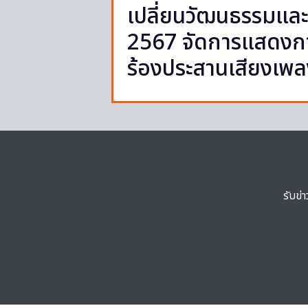
เปลี่ยนวัฒนธรรมและก
2567 จัดการแสดงกา
ร้องประสานเสียงเพลง
รับข่