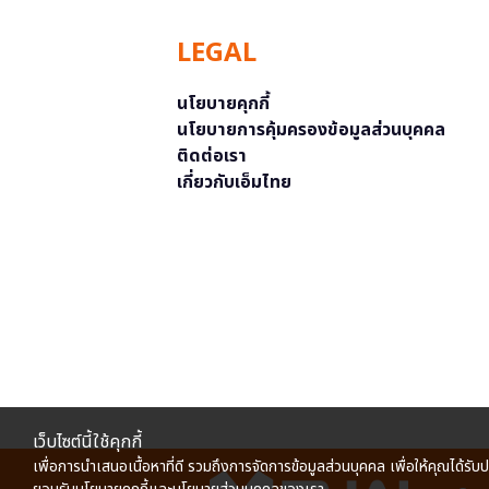
LEGAL
นโยบายคุกกี้
นโยบายการคุ้มครองข้อมูลส่วนบุคคล
ติดต่อเรา
เกี่ยวกับเอ็มไทย
เว็บไซต์นี้ใช้คุกกี้
เพื่อการนำเสนอเนื้อหาที่ดี รวมถึงการจัดการข้อมูลส่วนบุคคล เพื่อให้คุณได้รับ