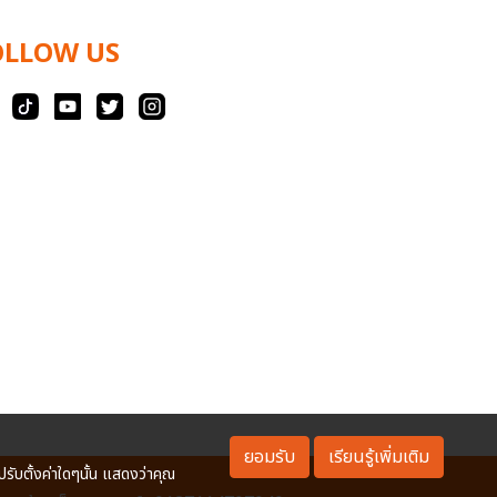
OLLOW US
ยอมรับ
เรียนรู้เพิ่มเติม
ปรับตั้งค่าใดๆนั้น แสดงว่าคุณ