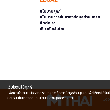
LEGAL
นโยบายคุกกี้
นโยบายการคุ้มครองข้อมูลส่วนบุคคล
ติดต่อเรา
เกี่ยวกับเอ็มไทย
เว็บไซต์นี้ใช้คุกกี้
เพื่อการนำเสนอเนื้อหาที่ดี รวมถึงการจัดการข้อมูลส่วนบุคคล เพื่อให้คุณได้รับ
ยอมรับนโยบายคุกกี้และนโยบายส่วนบุคคลของเรา
Copy