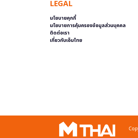
LEGAL
นโยบายคุกกี้
นโยบายการคุ้มครองข้อมูลส่วนบุคคล
ติดต่อเรา
เกี่ยวกับเอ็มไทย
Copy