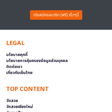
เปิดสมัครสมาชิก (ฟรี) เร็วๆนี้
LEGAL
นโยบายคุกกี้
นโยบายการคุ้มครองข้อมูลส่วนบุคคล
ติดต่อเรา
เกี่ยวกับเอ็มไทย
TOP CONTENT
วัดสวย
วัดสวยเชียงใหม่