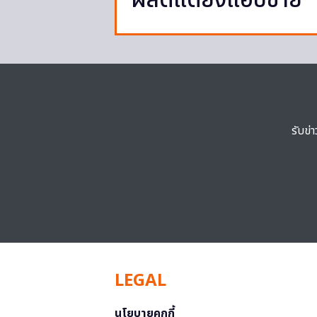
ผลิตแต่ยังแอบขาย
รับข่
LEGAL
นโยบายคุกกี้