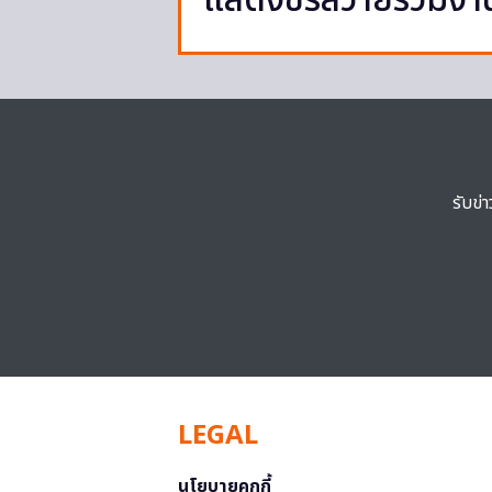
แสดงซีรีส์วายร่วม
รับข่
LEGAL
นโยบายคุกกี้