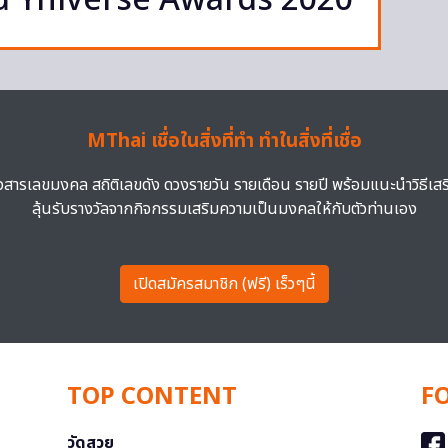
งาน Yniverse Awards 2020
MThai เชื่อในสิ่งที่ทำ ทำในสิ่งที่เชื่อ
าวสารเลขมงคล สถิติเลขดัง ดวงรายวัน รายเดือน รายปี พร้อมแนะนำวิธีเส
ลุ้นรับรางวัลจากกิจกรรมเสริมความเป็นมงคลให้กับตัวท่านเอง
เปิดสมัครสมาชิก (ฟรี) เร็วๆนี้
TOP CONTENT
F
วัดสวย