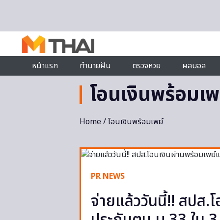
Skip to content
หน้าแรก
ทำนายฝัน
ตรวจหวย
ผลบอล
โอนเงินพร้อมเพ
Home
/ โอนเงินพร้อมเพย์
PR NEWS
จ่ายแล้ววันนี้!! สปส.