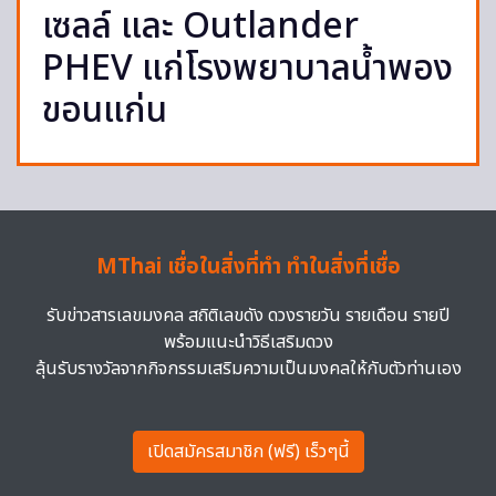
เซลล์ และ Outlander
PHEV แก่โรงพยาบาลน้ำพอง
ขอนแก่น
MThai เชื่อในสิ่งที่ทำ ทำในสิ่งที่เชื่อ
รับข่าวสารเลขมงคล สถิติเลขดัง ดวงรายวัน รายเดือน รายปี
พร้อมแนะนำวิธีเสริมดวง
ลุ้นรับรางวัลจากกิจกรรมเสริมความเป็นมงคลให้กับตัวท่านเอง
เปิดสมัครสมาชิก (ฟรี) เร็วๆนี้