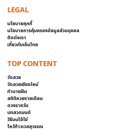
LEGAL
นโยบายคุกกี้
นโยบายการคุ้มครองข้อมูลส่วนบุคคล
ติดต่อเรา
เกี่ยวกับเอ็มไทย
TOP CONTENT
วัดสวย
วัดสวยเชียงใหม่
ทำนายฝัน
สถิติหวยรายเดือน
ดวงรายวัน
บทสวดมนต์
วิธีบนไอ้ไข่
ไหว้ท้าวเวสสุวรรณ