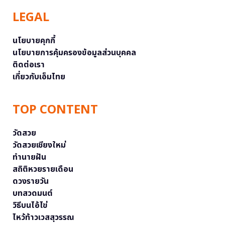
LEGAL
นโยบายคุกกี้
นโยบายการคุ้มครองข้อมูลส่วนบุคคล
ติดต่อเรา
เกี่ยวกับเอ็มไทย
TOP CONTENT
วัดสวย
วัดสวยเชียงใหม่
ทำนายฝัน
สถิติหวยรายเดือน
ดวงรายวัน
บทสวดมนต์
วิธีบนไอ้ไข่
ไหว้ท้าวเวสสุวรรณ